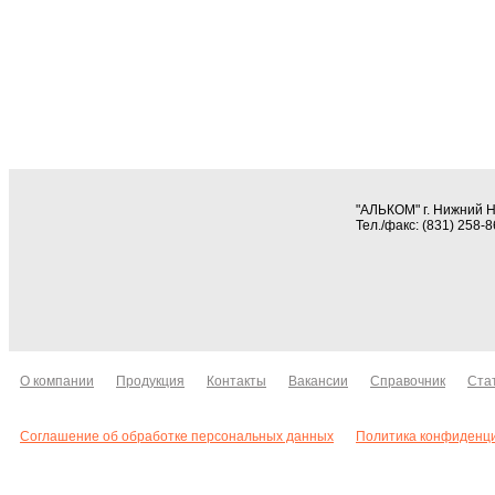
"АЛЬКОМ" г. Нижний 
Тел./факс: (831) 258-
О компании
Продукция
Контакты
Вакансии
Справочник
Ста
Соглашение об обработке персональных данных
Политика конфиденц